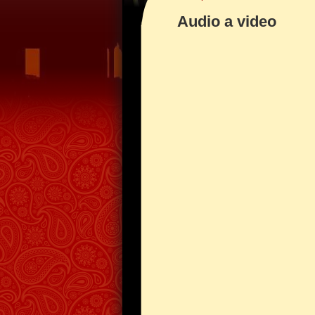
Audio a video