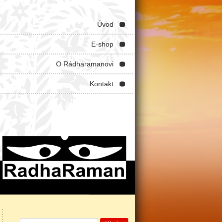
Úvod
E-shop
O Rádharamanovi
Kontakt