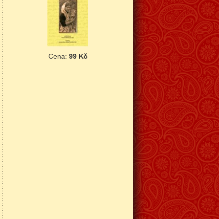
Cena:
99 Kč