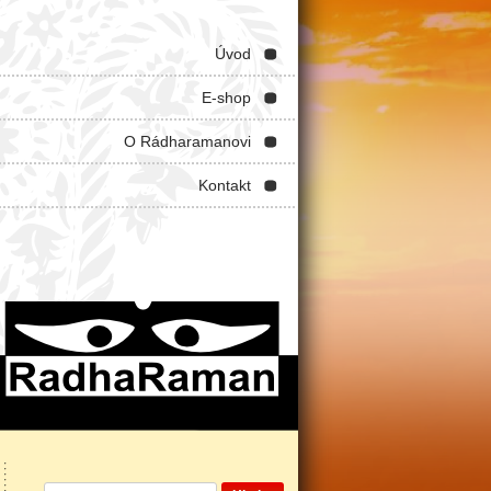
Úvod
E-shop
O Rádharamanovi
Kontakt